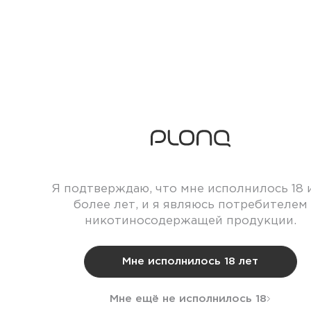
Я подтверждаю, что мне исполнилось 18 
более лет, и я являюсь потребителем
никотиносодержащей продукции.
Мне исполнилось 18 лет
Мне ещё не исполнилось 18