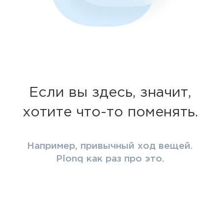
Если вы здесь, значит,
хотите что-то поменять.
Например, привычный ход вещей.
Plonq как раз про это.