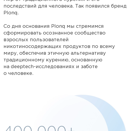
последствий для человека. Так появился бренд
Plonq.
Со дня основания Plonq мы стремимся
сформировать осознанное сообщество
взрослых пользователей
никотиносодержащих продуктов по всему
миру, обеспечив этичную альтернативу
традиционному курению, основанную
на deeptech-исследованиях и заботе
о человеке.