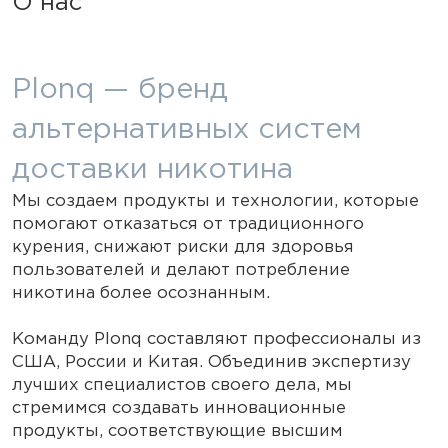
О нас
Plonq — бренд
альтернативных систем
доставки никотина
Мы создаем продукты и технологии, которые
помогают отказаться от традиционного
курения, снижают риски для здоровья
пользователей и делают потребление
никотина более осознанным.
Команду Plonq составляют профессионалы из
США, России и Китая. Объединив экспертизу
лучших специалистов своего дела, мы
стремимся создавать инновационные
продукты, соответствующие высшим