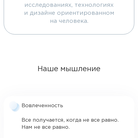
исследованиях, технологиях
и дизайне ориентированном
на человека.
Наше мышление
Вовлеченность
Все получается, когда не все равно.
Нам не все равно.