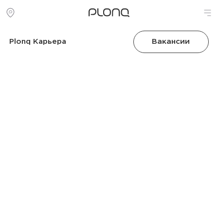
Plonq Карьера
Вакансии