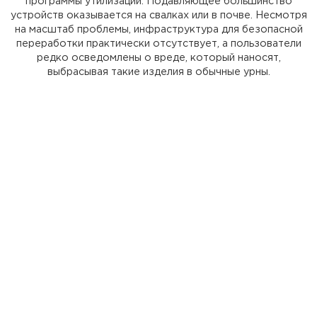
программы утилизации. Подавляющее большинство
устройств оказывается на свалках или в почве. Несмотря
на масштаб проблемы, инфраструктура для безопасной
переработки практически отсутствует, а пользователи
редко осведомлены о вреде, который наносят,
выбрасывая такие изделия в обычные урны.