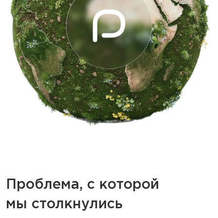
Проблема, с которой
мы столкнулись