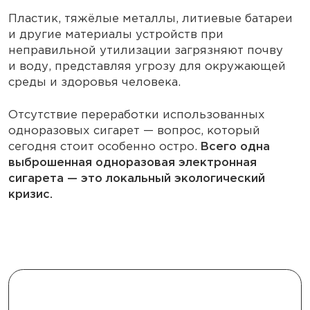
Пластик, тяжёлые металлы, литиевые батареи
и другие материалы устройств при
неправильной утилизации загрязняют почву
и воду, представляя угрозу для окружающей
среды и здоровья человека.
Отсутствие переработки использованных
одноразовых сигарет — вопрос, который
сегодня стоит особенно остро.
Всего одна
выброшенная одноразовая электронная
сигарета — это локальный экологический
кризис.