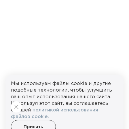
Мы используем файлы cookie и другие
подобные технологии, чтобы улучшить
ваш опыт использования нашего сайта.
Используя этот сайт, вы соглашаетесь
с нашей
политикой использования
файлов cookie.
Принять