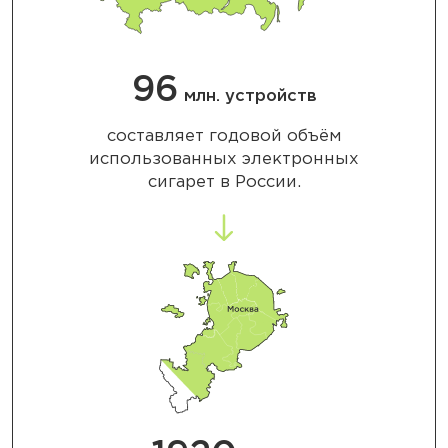
96
млн. устройств
составляет годовой объём
использованных электронных
сигарет в России.