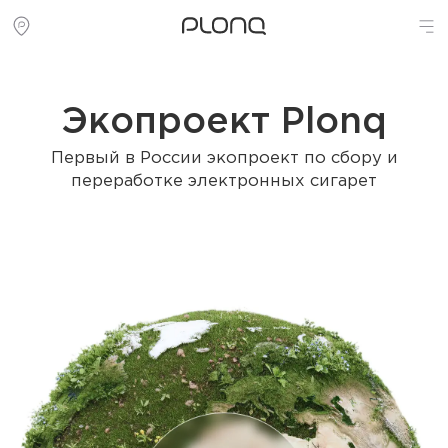
Экопроект Plonq
Первый в России экопроект по сбору и
переработке электронных сигарет