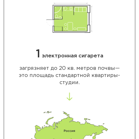
1
электронная сигарета
загрязняет до 20 кв. метров почвы—
это площадь стандартной квартиры-
студии.