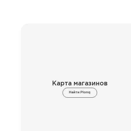
Карта магазинов
Найти Plonq