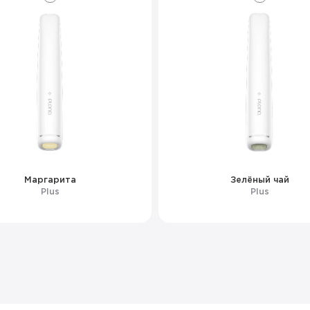
Маргарита
Зелёный чай
Plus
Plus