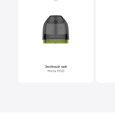
Зелёный чай
Meta POD