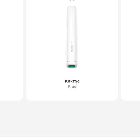
Кактус
Plus