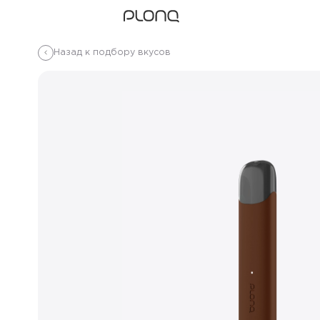
Назад к подбору вкусов