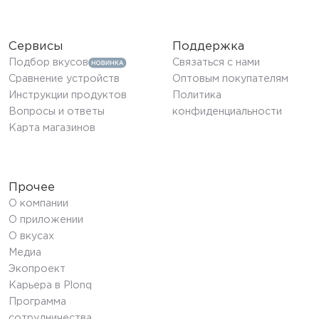
Сервисы
Поддержка
Подбор вкусов
Связаться с нами
Сравнение устройств
Оптовым покупателям
Инструкции продуктов
Политика
Вопросы и ответы
конфиденциальности
Карта магазинов
Прочее
О компании
О приложении
О вкусах
Медиа
Экопроект
Карьера в Plonq
Программа
сотрудничества