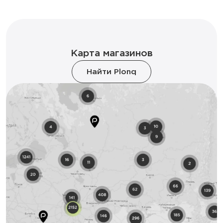
Карта магазинов
Найти Plonq