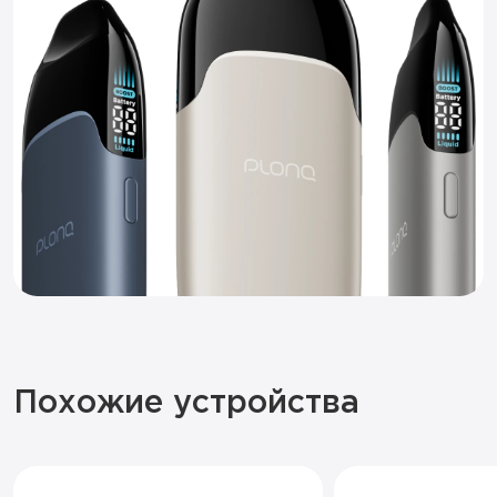
Похожие устройства