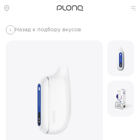
Назад к подбору вкусов