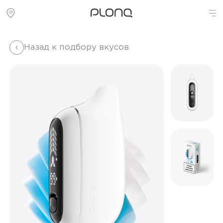
Назад к подбору вкусов