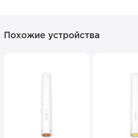
Похожие устройства