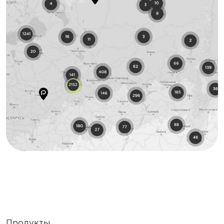
Продукты