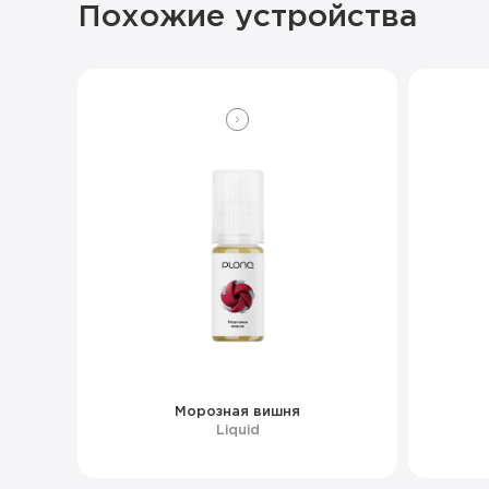
Похожие устройства
Морозная вишня
Liquid