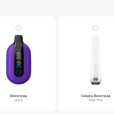
Виноград
Сакура Виноград
Ultra
Plus Pro