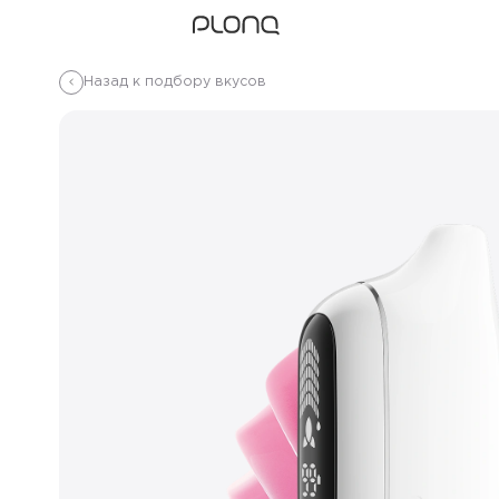
Назад к подбору вкусов