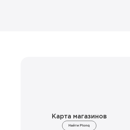
Карта магазинов
Найти Plonq