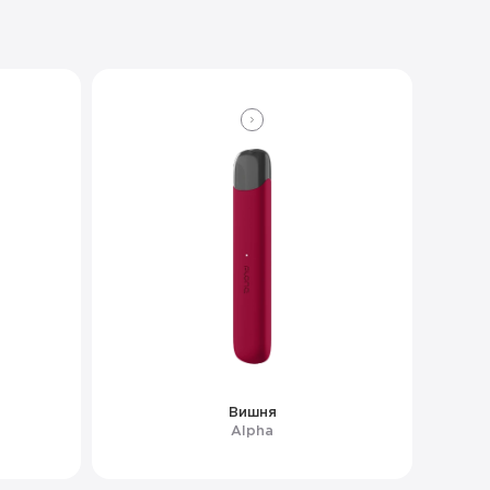
Вишня
Alpha