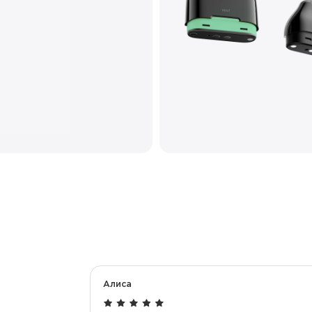
Алиса