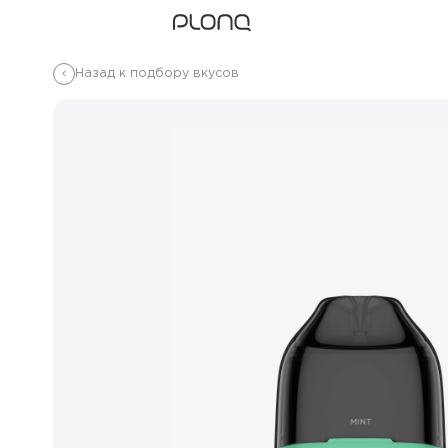
Назад к подбору вкусов