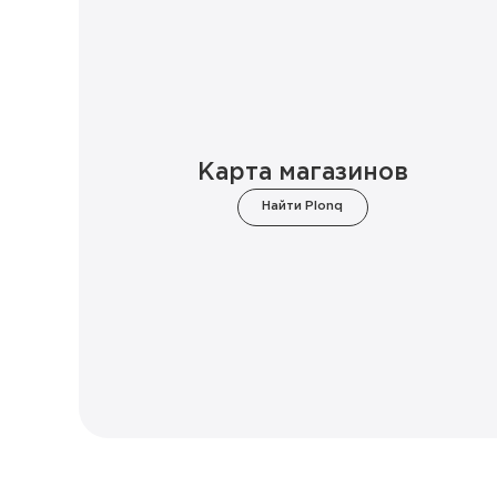
Карта магазинов
Найти Plonq