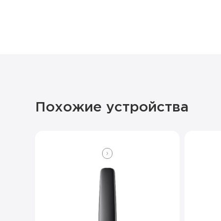
Похожие устройства