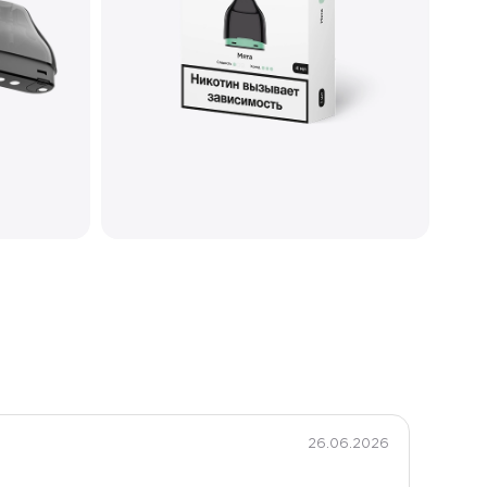
26.06.2026