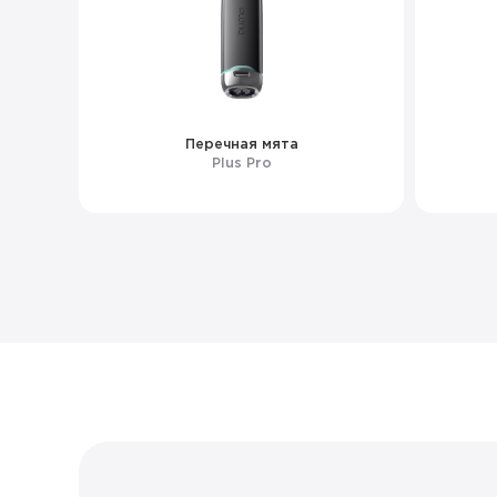
Перечная мята
Plus Pro