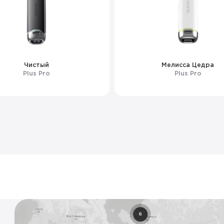
Чистый
Мелисса Цедра
Plus Pro
Plus Pro