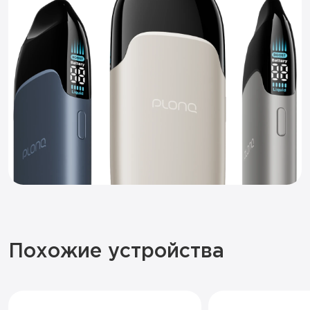
Похожие устройства