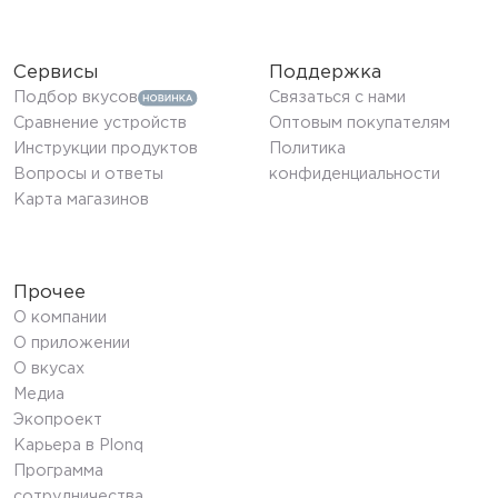
Сервисы
Поддержка
Подбор вкусов
Связаться с нами
Сравнение устройств
Оптовым покупателям
Инструкции продуктов
Политика
Вопросы и ответы
конфиденциальности
Карта магазинов
Прочее
О компании
О приложении
О вкусах
Медиа
Экопроект
Карьера в Plonq
Программа
сотрудничества