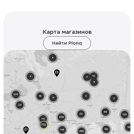
Карта магазинов
Найти Plonq