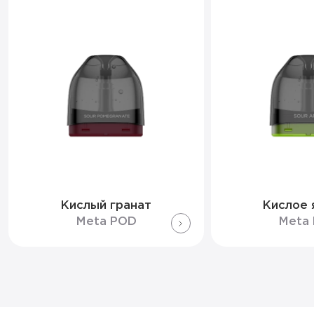
Кислый гранат
Кислое 
Meta POD
Meta