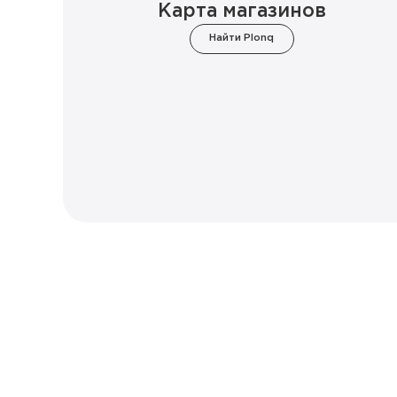
Карта магазинов
Найти Plonq