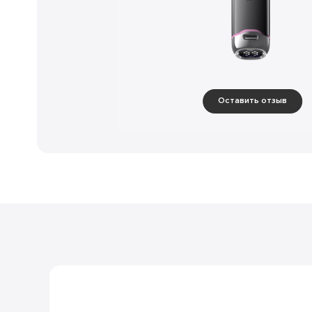
Оставить отзыв