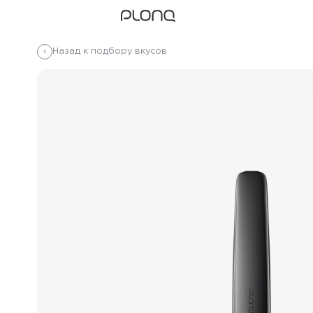
Назад к подбору вкусов