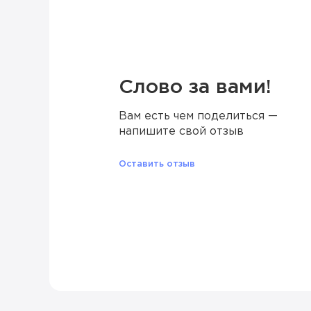
Слово за вами!
Вам есть чем поделиться —
напишите свой отзыв
Оставить отзыв