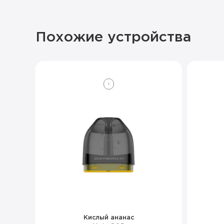
Похожие устройства
Кислый ананас