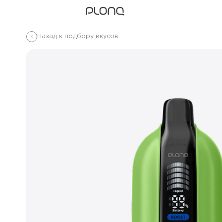
Назад к подбору вкусов