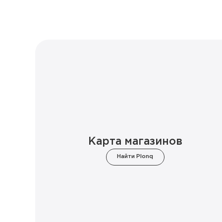
Карта магазинов
Найти Plonq