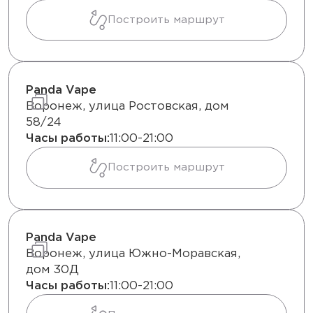
Построить маршрут
Panda Vape
Воронеж, улица Ростовская, дом
58/24
Часы работы:
11:00-21:00
Построить маршрут
Panda Vape
Воронеж, улица Южно-Моравская,
дом 30Д
Часы работы:
11:00-21:00