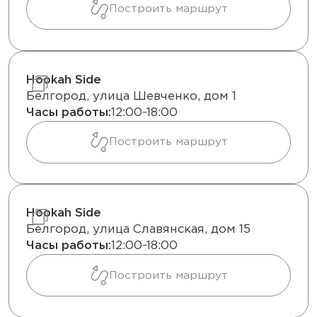
Построить маршрут
Hookah Side
Белгород, улица Шевченко, дом 1
Часы работы:
12:00-18:00
Построить маршрут
Hookah Side
Белгород, улица Славянская, дом 15
Часы работы:
12:00-18:00
Построить маршрут