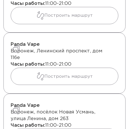
Часы работы:
11:00-21:00
Построить маршрут
Panda Vape
Воронеж, Ленинский проспект, дом
116е
Часы работы:
11:00-21:00
Построить маршрут
Panda Vape
Воронеж, посёлок Новая Усмань,
улица Ленина, дом 263
Часы работы:
11:00-21:00