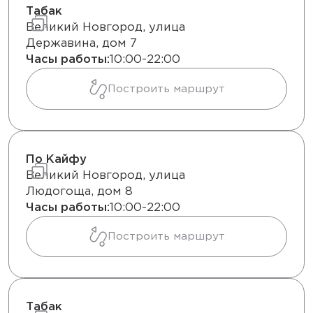
Табак
Великий Новгород, улица
Державина, дом 7
Часы работы:
10:00-22:00
Построить маршрут
По Кайфу
Великий Новгород, улица
Людогоща, дом 8
Часы работы:
10:00-22:00
Построить маршрут
Табак