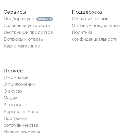
Сервисы
Поддержка
Подбор вкусов
Связаться с нами
Сравнение устройств
Оптовым покупателям
Инструкции продуктов
Политика
Вопросы и ответы
конфиденциальности
Карта магазинов
Прочее
О компании
О приложении
О вкусах
Медиа
Экопроект
Карьера в Plonq
Программа
сотрудничества
Индекс никотина