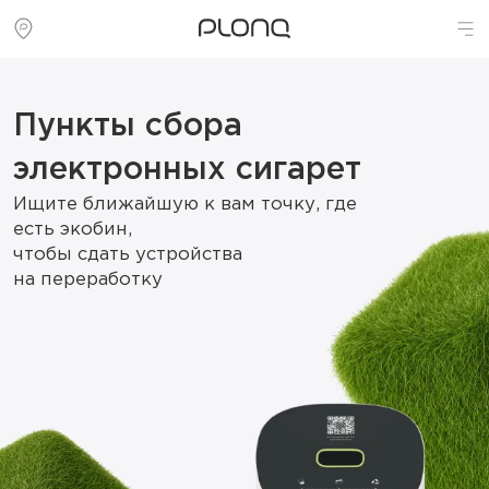
Пункты сбора
электронных сигарет
Ищите ближайшую к вам точку, где
есть экобин,
чтобы сдать устройства
на переработку