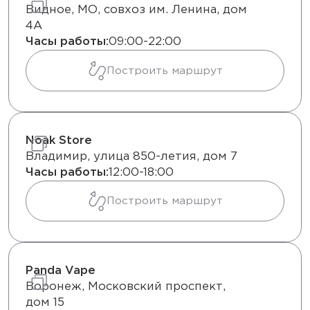
Видное, МО, совхоз им. Ленина, дом
4А
Часы работы:
09:00-22:00
Построить маршрут
Noak Store
Владимир, улица 850-летия, дом 7
Часы работы:
12:00-18:00
Построить маршрут
Panda Vape
Воронеж, Московский проспект,
дом 15