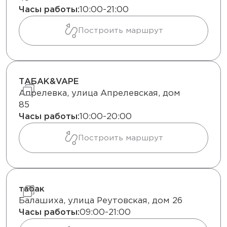
Часы работы:
10:00-21:00
Построить маршрут
ТАБАК&VAPE
Апрелевка, улица Апрелевская, дом
85
Часы работы:
10:00-20:00
Построить маршрут
табак
Балашиха, улица Реутовская, дом 26
Часы работы:
09:00-21:00