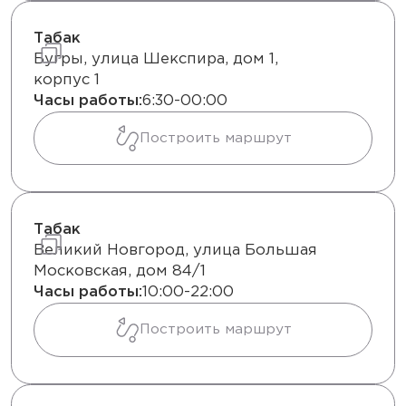
Табак
Бугры, улица Шекспира, дом 1,
корпус 1
Часы работы:
6:30-00:00
Построить маршрут
Табак
Великий Новгород, улица Большая
Московская, дом 84/1
Часы работы:
10:00-22:00
Построить маршрут