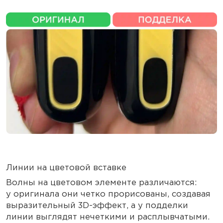
Линии на цветовой вставке
Волны на цветовом элементе различаются:
у оригинала они четко прорисованы, создавая
выразительный 3D-эффект, а у подделки
линии выглядят нечеткими и расплывчатыми.