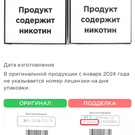
Дата изготовления
В оригинальной продукции с января 2024 года
не указывается номер лицензии на дне
упаковки.