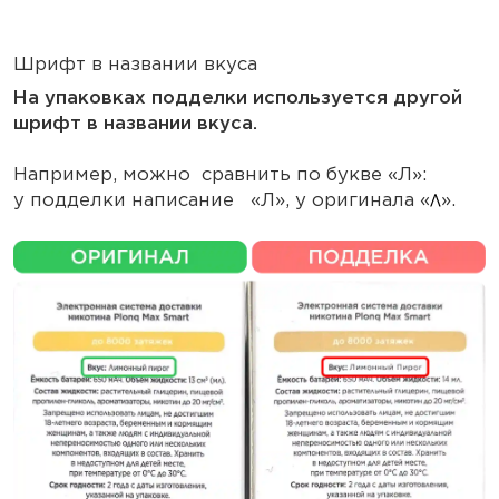
Шрифт в названии вкуса
На упаковках подделки используется другой
шрифт в названии вкуса.
Например, можно сравнить по букве «Л»:
у подделки написание «Л», у оригинала «
».