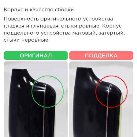
Корпус и качество сборки
Поверхность оригинального устройства
гладкая и глянцевая, стыки ровные. Корпус
поддельного устройства матовый, затёртый,
стыки неровные.