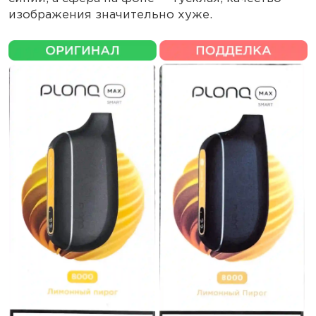
изображения значительно хуже.