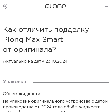
Как отличить подделку
Plonq Max Smart
от оригинала?
Актуально на дату 23.10.2024
Упаковка
Объем жидкости
На упаковке оригинального устройства с датой
производства от 2024 года объём жидкости
3