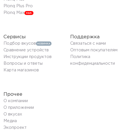
Plonq Plus Pro
Plonq Max
Сервисы
Поддержка
Подбор вкусов
Связаться с нами
Сравнение устройств
Оптовым покупателям
Инструкции продуктов
Политика
Вопросы и ответы
конфиденциальности
Карта магазинов
Прочее
О компании
О приложении
О вкусах
Медиа
Экопроект