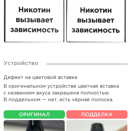
Устройство
Дефект на цветовой вставке
В оригинальном устройстве цветная вставка
с названием вкуса закрашена полностью.
В поддельном — нет, есть чёрная полоска.