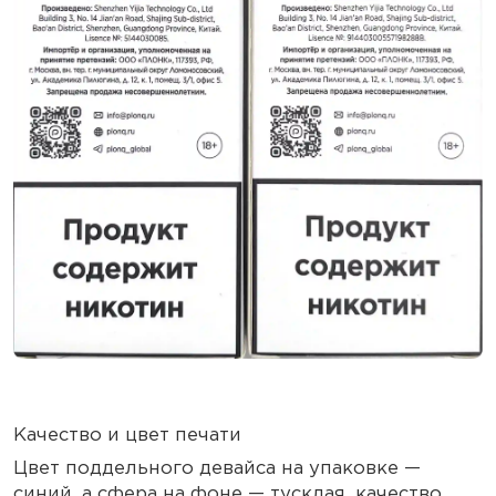
Качество и цвет печати
Цвет поддельного девайса на упаковке —
синий, а сфера на фоне — тусклая, качество