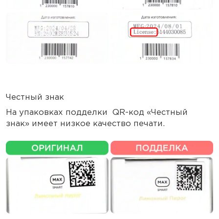
Честный знак
На упаковках подделки QR-код «Честный
знак» имеет низкое качество печати.