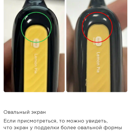
Овальный экран
Если присмотреться, то можно увидеть,
что экран у подделки более овальной формы