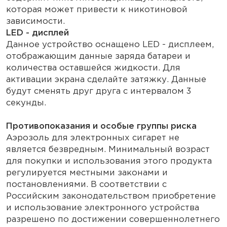
которая может привести к никотиновой
зависимости.
LED - дисплей
Данное устройство оснащено LED - дисплеем,
отображающим данные заряда батареи и
количества оставшейся жидкости. Для
активации экрана сделайте затяжку. Данные
будут сменять друг друга с интервалом 3
секунды.
Противопоказания и особые группы риска
Аэрозоль для электронных сигарет не
является безвредным. Минимальный возраст
для покупки и использования этого продукта
регулируется местными законами и
постановлениями. В соответствии с
Российским законодательством приобретение
и использование электронного устройства
разрешено по достижении совершеннолетнего