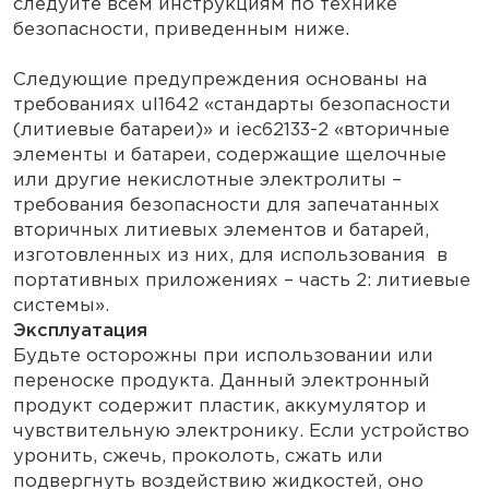
следуйте всем инструкциям по технике
безопасности, приведенным ниже.
Следующие предупреждения основаны на
требованиях ul1642 «стандарты безопасности
(литиевые батареи)» и iec62133-2 «вторичные
элементы и батареи, содержащие щелочные
или другие некислотные электролиты –
требования безопасности для запечатанных
вторичных литиевых элементов и батарей,
изготовленных из них, для использования в
портативных приложениях – часть 2: литиевые
системы».
Эксплуатация
Будьте осторожны при использовании или
переноске продукта. Данный электронный
продукт содержит пластик, аккумулятор и
чувствительную электронику. Если устройство
уронить, сжечь, проколоть, сжать или
подвергнуть воздействию жидкостей, оно