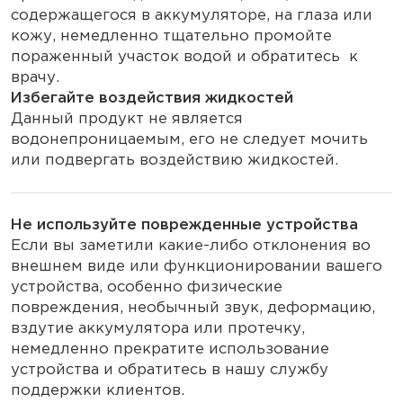
содержащегося в аккумуляторе, на глаза или
кожу, немедленно тщательно промойте
пораженный участок водой и обратитесь к
врачу.
Избегайте воздействия жидкостей
Данный продукт не является
водонепроницаемым, его не следует мочить
или подвергать воздействию жидкостей.
Не используйте поврежденные устройства
Если вы заметили какие-либо отклонения во
внешнем виде или функционировании вашего
устройства, особенно физические
повреждения, необычный звук, деформацию,
вздутие аккумулятора или протечку,
немедленно прекратите использование
устройства и обратитесь в нашу службу
поддержки клиентов.