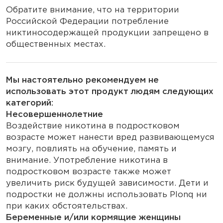
Обратите внимание, что на территории
Российской Федерации потребление
никтиносодержащей продукции запрещено в
общественных местах.
Мы настоятельно рекомендуем не
использовать этот продукт людям следующих
категорий:
Несовершеннолетние
Воздействие никотина в подростковом
возрасте может нанести вред развивающемуся
мозгу, повлиять на обучение, память и
внимание. Употребление никотина в
подростковом возрасте также может
увеличить риск будущей зависимости. Дети и
подростки не должны использовать Plonq ни
при каких обстоятельствах.
Беременные и/или кормящие женщины