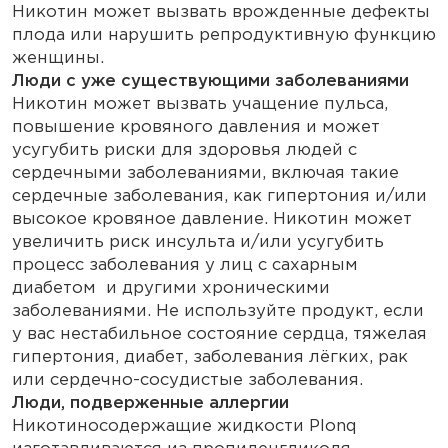
Никотин может вызвать врожденные дефекты
плода или нарушить репродуктивную функцию
женщины.
Люди с уже существующими заболеваниями
Никотин может вызвать учащение пульса,
повышение кровяного давления и может
усугубить риски для здоровья людей с
сердечными заболеваниями, включая такие
сердечные заболевания, как гипертония и/или
высокое кровяное давление. Никотин может
увеличить риск инсульта и/или усугубить
процесс заболевания у лиц с сахарным
диабетом и другими хроническими
заболеваниями. Не используйте продукт, если
у вас нестабильное состояние сердца, тяжелая
гипертония, диабет, заболевания лёгких, рак
или сердечно-сосудистые заболевания.
Люди, подверженные аллергии
Никотиносодержащие жидкости Plonq