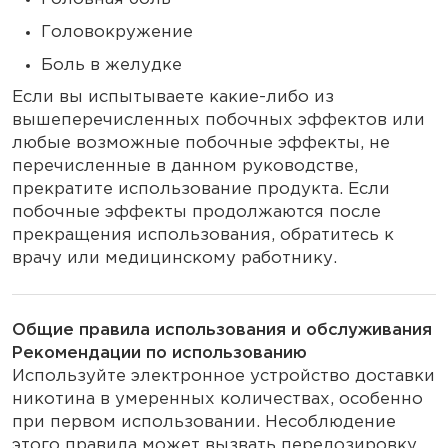
Головокружение
Боль в желудке
Если вы испытываете какие-либо из
вышеперечисленных побочных эффектов или
любые возможные побочные эффекты, не
перечисленные в данном руководстве,
прекратите использование продукта. Если
побочные эффекты продолжаются после
прекращения использования, обратитесь к
врачу или медицинскому работнику.
Общие правила использования и обслуживания
Рекомендации по использованию
Используйте электронное устройство доставки
никотина в умеренных количествах, особенно
при первом использовании. Несоблюдение
этого правила может вызвать передозировку