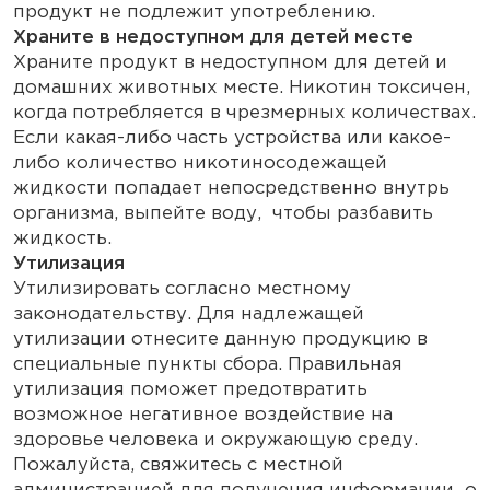
продукт не подлежит употреблению.
Храните в недоступном для детей месте
Храните продукт в недоступном для детей и
домашних животных месте. Никотин токсичен,
когда потребляется в чрезмерных количествах.
Если какая-либо часть устройства или какое-
либо количество никотиносодежащей
жидкости попадает непосредственно внутрь
организма, выпейте воду, чтобы разбавить
жидкость.
Утилизация
Утилизировать согласно местному
законодательству. Для надлежащей
утилизации отнесите данную продукцию в
специальные пункты сбора. Правильная
утилизация поможет предотвратить
возможное негативное воздействие на
здоровье человека и окружающую среду.
Пожалуйста, свяжитесь с местной