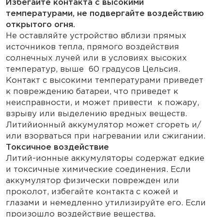
Избегайте контакта с высокими
температурами, не подвергайте воздействию
открытого огня.
Не оставляйте устройство вблизи прямых
источников тепла, прямого воздействия
солнечных лучей или в условиях высоких
температур, выше 60 градусов Цельсия.
Контакт с высокими температурами приведет
к повреждению батареи, что приведет к
неисправности, и может привести к пожару,
взрыву или выделению вредных веществ.
Литийионный аккумулятор может сгореть и/
или взорваться при нагревании или сжигании.
Токсичное воздействие
Литий-ионные аккумуляторы содержат едкие
и токсичные химические соединения. Если
аккумулятор физически поврежден или
проколот, избегайте контакта с кожей и
глазами и немедленно утилизируйте его. Если
произошло воздействие вещества,