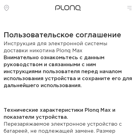
Пользовательское соглашение
Инструкция для электронной системы
доставки никотина Plonq Max
Внимательно ознакомьтесь с данным
руководством и связанными с ним
инструкциями пользователя перед началом
использования устройства и сохраните его для
дальнейшего использования.
Технические характеристики Plonq Max и
показатели устройства.
Перезаряжаемое электронное устройство с
батареей, не подлежащей замене. Размер