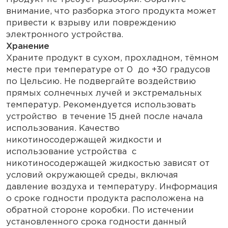
внимание, что разборка этого продукта может
привести к взрыву или повреждению
электронного устройства.
Хранение
Храните продукт в сухом, прохладном, тёмном
месте при температуре от 0 до +30 градусов
по Цельсию. Не подвергайте воздействию
прямых солнечных лучей и экстремальных
температур. Рекомендуется использовать
устройство в течение 15 дней после начала
использования. Качество
никотиносодержащей жидкости и
использование устройства с
никотиносодержащей жидкостью зависят от
условий окружающей среды, включая
давление воздуха и температуру. Информация
о сроке годности продукта расположена на
обратной стороне коробки. По истечении
установленного срока годности данный