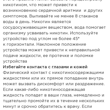
никотином, что может привести к
возникновению сердечной аритмии и других
симптомов. Выпивайте не менее 8 стаканов
воды в день. Никотин является
сосудосуживающим веществом, вода помогает
организму усваивать никотин. Используйте
устройство под углом не более 45°
к горизонтали. Наклонное положение
устройства может привести к неправильной
подаче жидкости, ее протечке и поломке
устройства
Избегайте контакта с глазами и кожей
Физический контакт с никотиносодержащими
жидкостями или их прямое попадание внутрь
может вызвать дискомфорт или раздражение.
Если какая-либо никотиносодежащая
жидкость попадет в ваши глаза, немедленно и
тщательно промойте их в течение нескольких
минут и срочно обратитесь к врачу. Если