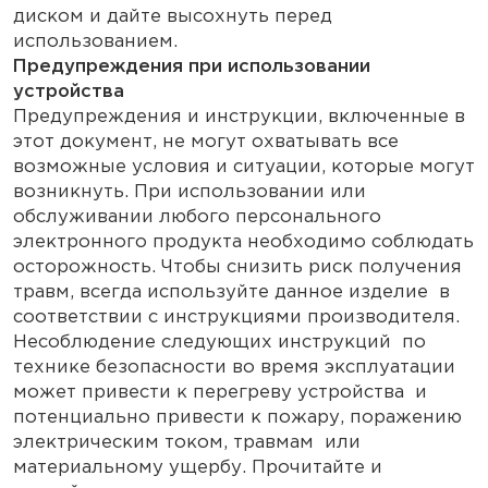
диском и дайте высохнуть перед
использованием.
Предупреждения при использовании
устройства
Предупреждения и инструкции, включенные в
этот документ, не могут охватывать все
возможные условия и ситуации, которые могут
возникнуть. При использовании или
обслуживании любого персонального
электронного продукта необходимо соблюдать
осторожность. Чтобы снизить риск получения
травм, всегда используйте данное изделие в
соответствии с инструкциями производителя.
Несоблюдение следующих инструкций по
технике безопасности во время эксплуатации
может привести к перегреву устройства и
потенциально привести к пожару, поражению
электрическим током, травмам или
материальному ущербу. Прочитайте и