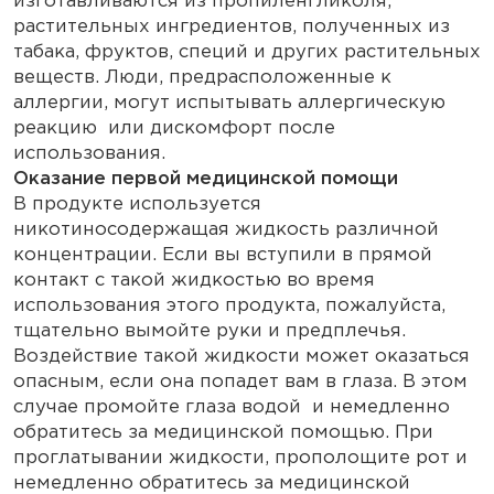
изготавливаются из пропиленгликоля,
растительных ингредиентов, полученных из
табака, фруктов, специй и других растительных
веществ. Люди, предрасположенные к
аллергии, могут испытывать аллергическую
реакцию или дискомфорт после
использования.
Оказание первой медицинской помощи
В продукте используется
никотиносодержащая жидкость различной
концентрации. Если вы вступили в прямой
контакт с такой жидкостью во время
использования этого продукта, пожалуйста,
тщательно вымойте руки и предплечья.
Воздействие такой жидкости может оказаться
опасным, если она попадет вам в глаза. В этом
случае промойте глаза водой и немедленно
обратитесь за медицинской помощью. При
проглатывании жидкости, прополощите рот и
немедленно обратитесь за медицинской