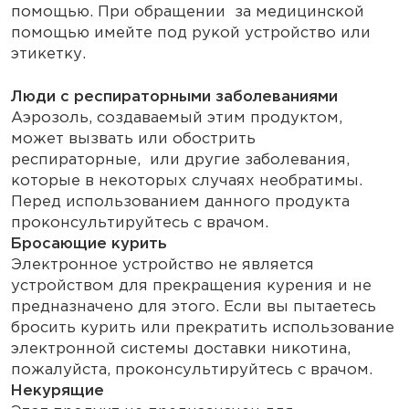
помощью. При обращении за медицинской
помощью имейте под рукой устройство или
этикетку.
Люди с респираторными заболеваниями
Аэрозоль, создаваемый этим продуктом,
может вызвать или обострить
респираторные, или другие заболевания,
которые в некоторых случаях необратимы.
Перед использованием данного продукта
проконсультируйтесь с врачом.
Бросающие курить
Электронное устройство не является
устройством для прекращения курения и не
предназначено для этого. Если вы пытаетесь
бросить курить или прекратить использование
электронной системы доставки никотина,
пожалуйста, проконсультируйтесь с врачом.
Некурящие