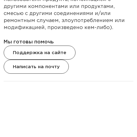
другими компонентами или продуктами,
смесью с другими соединениями и/или
ремонтным случаем, злоупотреблением или
модификацией, произведено кем-либо).
Мы готовы помочь
Поддержка на сайте
Написать на почту
Продукты