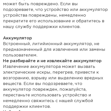
может быть повреждено. Если вы
подозреваете, что устройство или аккумулятор
устройства повреждены, немедленно
прекратите его использование и обратитесь в
нашу службу поддержки клиентов.
Аккумулятор
Встроенный, литийионный аккумулятор, не
предназначенный для извлечения или замены
пользователем.
Не разбирайте и не извлекайте аккумулятор
Извлечение аккумулятора может вызвать
электрические искры, перегрев, привести к
возгоранию, взрыву или выделению вредных
веществ. Если вы подозреваете, что
аккумулятор поврежден, пожалуйста,
перестаньте использовать устройство и
немедленно свяжитесь с нашей службой
поддержки клиентов.