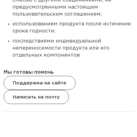
смесью с другими соединениями, не
предусмотренными настоящим
пользовательским соглашением;
использованием продукта после истечения
срока годности;
последствиями индивидуальной
непереносимости продукта или его
отдельных компонентов
Мы готовы помочь
Поддержка на сайте
Написать на почту