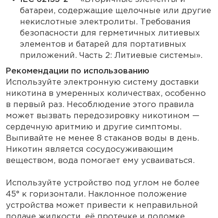
батареи, содержащие щелочные или другие
некислотные электролиты. Требования
безопасности для герметичных литиевых
элементов и батарей для портативных
приложений. Часть 2: Литиевые системы».
Рекомендации по использованию
Используйте электронную систему доставки
никотина в умеренных количествах, особенно
в первый раз. Несоблюдение этого правила
может вызвать передозировку никотином —
сердечную аритмию и другие симптомы.
Выпивайте не менее 8 стаканов воды в день.
Никотин является сосудосуживающим
веществом, вода помогает ему усваиваться.
Используйте устройство под углом не более
45° к горизонтали. Наклонное положение
устройства может привести к неправильной
подаче жидкости, её протечке и поломке