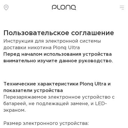
Пользовательское соглашение
Инструкция для электронной системы
доставки никотина Plonq Ultra
Перед началом использования устройства
внимательно изучите данное руководство.
Технические характеристики Plonq Ultra и
показатели устройства
Перезаряжаемое электронное устройство с
батареей, не подлежащей замене, и LED-
экраном.
Размер электронного устройства: