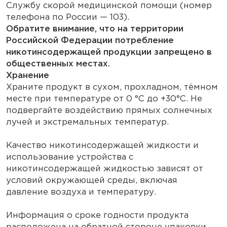
Службу скорой медицинской помощи (номер
телефона по России — 103).
Обратите внимание, что на территории
Российской Федерации потребление
никотинсодержащей продукции запрещено в
общественных местах.
Хранение
Храните продукт в сухом, прохладном, тёмном
месте при температуре от 0 °С до +30°С. Не
подвергайте воздействию прямых солнечных
лучей и экстремальных температур.
Качество никотинсодержащей жидкости и
использование устройства с
никотинсодержащей жидкостью зависят от
условий окружающей среды, включая
давление воздуха и температуру.
Информация о сроке годности продукта