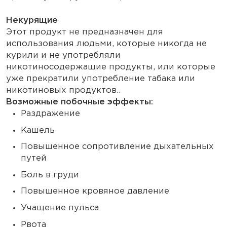
Некурящие
Этот продукт не предназначен для
использования людьми, которые никогда не
курили и не употребляли
никотиносодержащие продукты, или которые
уже прекратили употребление табака или
никотиновых продуктов..
Возможные побочные эффекты:
Раздражение
Кашель
Повышенное сопротивление дыхательных
путей
Боль в груди
Повышенное кровяное давление
Учащение пульса
Рвота