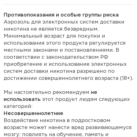
Противопоказания и особые группы риска
Аэрозоль для электронных систем доставки
никотина не является безвредным.
Минимальный возраст для покупки и
использования этого продукта регулируется
местными законами и постановлениями. В
соответствии с законодательством РФ
приобретение и использование электронных
систем доставки никотина разрешено по
достижении совершеннолетнего возраста (18+).
Мы настоятельно рекомендуем
не
использовать
этот продукт людям следующих
категорий:
Несовершеннолетние
Воздействие никотина в подростковом
возрасте может нанести вред развивающемуся
мозгу: повлиять на обучение, память и