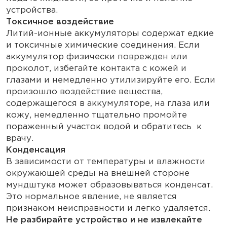
устройства.
Токсичное воздействие
Литий-ионные аккумуляторы содержат едкие
и токсичные химические соединения. Если
аккумулятор физически поврежден или
проколот, избегайте контакта с кожей и
глазами и немедленно утилизируйте его. Если
произошло воздействие вещества,
содержащегося в аккумуляторе, на глаза или
кожу, немедленно тщательно промойте
пораженный участок водой и обратитесь к
врачу.
Конденсация
В зависимости от температуры и влажности
окружающей среды на внешней стороне
мундштука может образовываться конденсат.
Это нормальное явление, не является
признаком неисправности и легко удаляется.
Не разбирайте устройство и не извлекайте