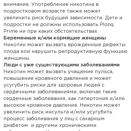
внимание. Употребление никотина в
подростковом возрасте также может
увеличить риск будущей зависимости. Дети и
подростки не должны использовать Plonq
Prime ни при каких обстоятельствах.
Беременные и/или кормящие женщины
Никотин может вызвать врождённые дефекты
плода или нарушить репродуктивную функцию
женщины.
Люди с уже существующими заболеваниями
Никотин может вызвать учащение пульса,
повышение кровяного давления и может
усугубить риски для здоровья людей с
сердечными заболеваниями, включая такие
сердечные заболевания, как гипертония и/или
высокое кровяное давление. Никотин может
увеличить риск инсульта и/или усугубить
процесс заболевания у лиц с сахарным
диабетом и другими хроническими