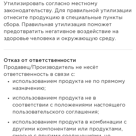
Утилизировать согласно местному
законодательству. Для правильной утилизации
отнесите продукцию в специальные пункты
сбора. Правильная утилизация поможет
предотвратить негативное воздействие на
здоровье человека и окружающую среду.
Отказ от ответственности
Продавец/Производитель не несёт
ответственность в связи с:
использованием продукта не по прямому
назначению;
использованием продукта не в
соответствии с положениями настоящего
пользовательского соглашения;
использованием продукта в комбинации с
другими компонентами или продуктами,