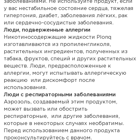
заболеваниями. Не используйте продукт, если
у вас нестабильное состояние сердца, тяжелая
гипертония, диабет, заболевания лёгких, рак
или сердечно-сосудистые заболевания.
Люди, подверженные аллергии
Никотиносодержащие жидкости Plonq
изготавливаются из пропиленгликоля,
растительных ингредиентов, полученных из
табака, фруктов, специй и других растительных
веществ. Люди, предрасположенные к
аллергии, могут испытывать аллергическую
реакцию или дискомфорт после
использования.
Люди с респираторными заболеваниями
Аэрозоль, создаваемый этим продуктом,
может вызвать или обострить
респираторные, или другие заболевания,
которые в некоторых случаях необратимы.
Перед использованием данного продукта
проконсультируйтесь с врачом.