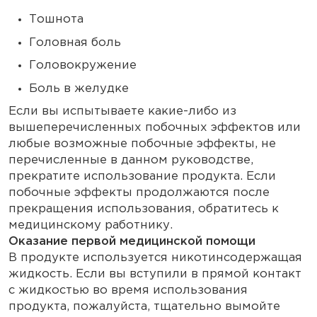
Тошнота
Головная боль
Головокружение
Боль в желудке
Если вы испытываете какие-либо из
вышеперечисленных побочных эффектов или
любые возможные побочные эффекты, не
перечисленные в данном руководстве,
прекратите использование продукта. Если
побочные эффекты продолжаются после
прекращения использования, обратитесь к
медицинскому работнику.
Оказание первой медицинской помощи
В продукте используется никотинсодержащая
жидкость. Если вы вступили в прямой контакт
с жидкостью во время использования
продукта, пожалуйста, тщательно вымойте