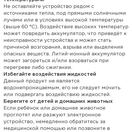
Не оставляйте устройство рядом с
источниками тепла, под прямыми солнечными
лучами или в условиях высокой температуры
(выше 60 °C). Воздействие высоких температур
может повредить аккумулятор, что приведёт к
неисправности устройства и может стать
причиной возгорания, взрыва или выделения
опасных веществ. Литий-ионный аккумулятор
может загореться и/или взорваться при
перегреве либо сжигании.
Избегайте воздействия жидкостей
Данный продукт не является
водонепроницаемым, его не следует мочить
или подвергать воздействию жидкостей.
Берегите от детей и домашних животных
Если ребёнок или домашнее животное
проглотят или разжуют электронное
устройство, немедленно обратитесь за
медицинской помощью или позвоните в