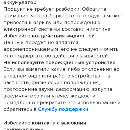
аккумулятор
Продукт не требует разборки. Обратите
внимание, что разборка этого продукта может
привести к взрыву или повреждению
электронной системы доставки никотина.
Избегайте воздействия жидкостей
Данный продукт не является
водонепроницаемым, его не следует мочить
или подвергать воздействию жидкостей.
Не используйте поврежденные устройства
Если вы заметили какие-либо отклонения во
внешнем виде или работе устройства — в
частности, физические повреждения,
посторонние звуки, деформацию, вздутие
аккумулятора или утечку жидкости —
немедленно прекратите его использование и
обратитесь в
Службу поддержки
Избегайте контакта с высокими
температурами