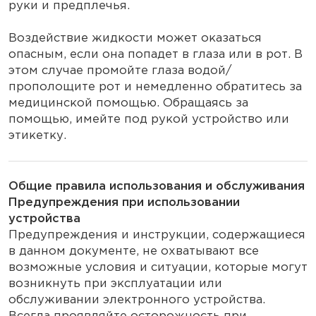
руки и предплечья.
Воздействие жидкости может оказаться
опасным, если она попадет в глаза или в рот. В
этом случае промойте глаза водой/
прополощите рот и немедленно обратитесь за
медицинской помощью. Обращаясь за
помощью, имейте под рукой устройство или
этикетку.
Общие правила использования и обслуживания
Предупреждения при использовании
устройства
Предупреждения и инструкции, содержащиеся
в данном документе, не охватывают все
возможные условия и ситуации, которые могут
возникнуть при эксплуатации или
обслуживании электронного устройства.