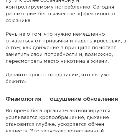
пути к более осознанному и
контролируемому потреблению. Сегодня
рассмотрим бег в качестве эффективного
союзника.
Речь не о том, что нужно немедленно
отказаться от привычки и надеть кроссовки, а
о том, как движение в принципе помогает
заметить свои потребности и, возможно,
пересмотреть место никотина в жизни.
Давайте просто представим, что вы уже
бежите.
Физиология — ощущение обновления
Во время бега организм активизируется:
усиливается кровообращение, дыхание
становится глубже, ускоряется обмен
веществ. Это запускает естественный