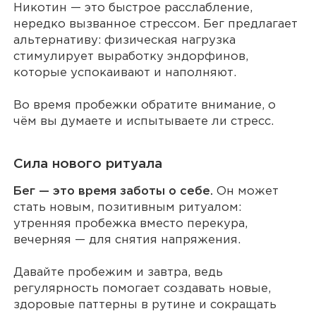
Никотин — это быстрое расслабление,
нередко вызванное стрессом. Бег предлагает
альтернативу: физическая нагрузка
стимулирует выработку эндорфинов,
которые успокаивают и наполняют.
Во время пробежки обратите внимание, о
чём вы думаете и испытываете ли стресс.
Сила нового ритуала
Бег — это время заботы о себе.
Он может
стать новым, позитивным ритуалом:
утренняя пробежка вместо перекура,
вечерняя — для снятия напряжения.
Давайте пробежим и завтра, ведь
регулярность помогает создавать новые,
здоровые паттерны в рутине и сокращать