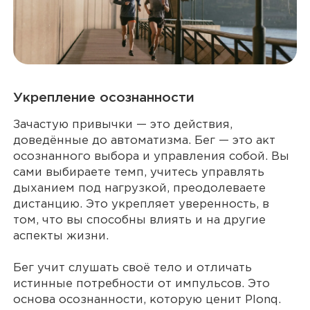
Укрепление осознанности
Зачастую привычки — это действия,
доведённые до автоматизма. Бег — это акт
осознанного выбора и управления собой. Вы
сами выбираете темп, учитесь управлять
дыханием под нагрузкой, преодолеваете
дистанцию. Это укрепляет уверенность, в
том, что вы способны влиять и на другие
аспекты жизни.
Бег учит слушать своё тело и отличать
истинные потребности от импульсов. Это
основа осознанности, которую ценит Plonq.