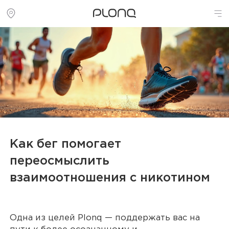
Как бег помогает
переосмыслить
взаимоотношения с никотином
Одна из целей Plonq — поддержать вас на