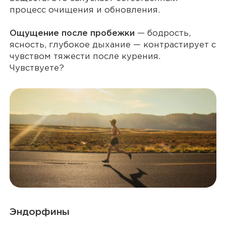
процесс очищения и обновления.
Ощущение после пробежки
— бодрость,
ясность, глубокое дыхание — контрастирует с
чувством тяжести после курения.
Чувствуете?
Эндорфины