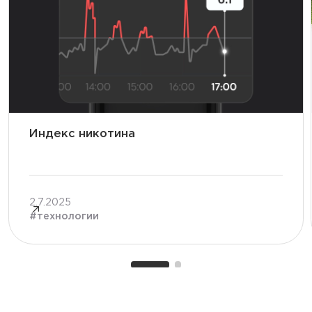
Индекс никотина
2.7.2025
#
технологии