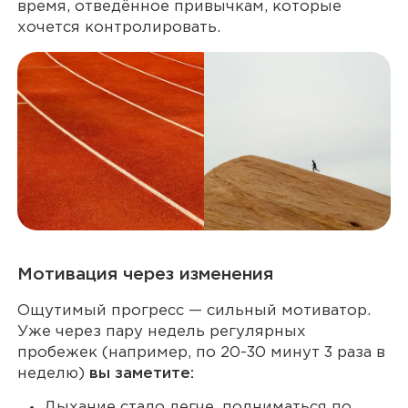
время, отведённое привычкам, которые
хочется контролировать.
Мотивация через изменения
Ощутимый прогресс — сильный мотиватор.
Уже через пару недель регулярных
пробежек (например, по 20-30 минут 3 раза в
неделю)
вы заметите:
Дыхание стало легче, подниматься по