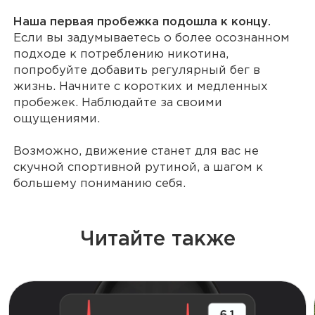
Наша первая пробежка подошла к концу.
Если вы задумываетесь о более осознанном
подходе к потреблению никотина,
попробуйте добавить регулярный бег в
жизнь. Начните с коротких и медленных
пробежек. Наблюдайте за своими
ощущениями.
Возможно, движение станет для вас не
скучной спортивной рутиной, а шагом к
большему пониманию себя.
Читайте также