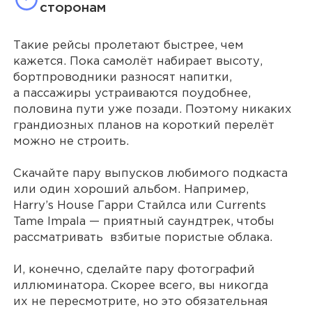
сторонам
Такие рейсы пролетают быстрее, чем
кажется. Пока самолёт набирает высоту,
бортпроводники разносят напитки,
а пассажиры устраиваются поудобнее,
половина пути уже позади. Поэтому никаких
грандиозных планов на короткий перелёт
можно не строить.
Скачайте пару выпусков любимого подкаста
или один хороший альбом. Например,
Harry’s House Гарри Стайлса или Currents
Tame Impala — приятный саундтрек, чтобы
рассматривать взбитые пористые облака.
И, конечно, сделайте пару фотографий
иллюминатора. Скорее всего, вы никогда
их не пересмотрите, но это обязательная