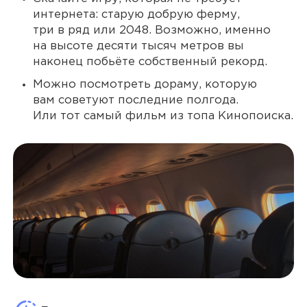
интернета: старую добрую ферму,
три в ряд или 2048. Возможно, именно
на высоте десяти тысяч метров вы
наконец побьёте собственный рекорд.
Можно посмотреть дораму, которую
вам советуют последние полгода.
Или тот самый фильм из топа Кинопоиска.