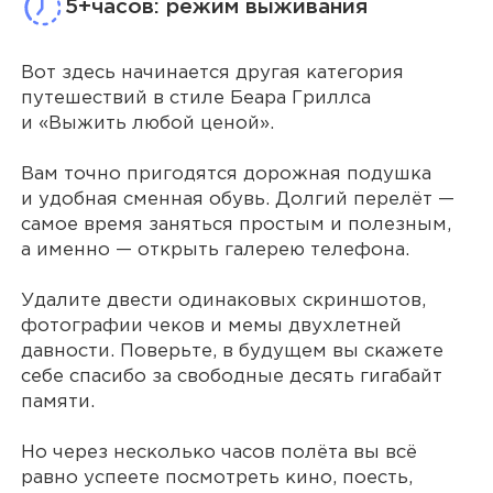
5+часов: режим выживания
Вот здесь начинается другая категория
путешествий в стиле Беара Гриллса
и «Выжить любой ценой».
Вам точно пригодятся дорожная подушка
и удобная сменная обувь. Долгий перелёт —
самое время заняться простым и полезным,
а именно — открыть галерею телефона.
Удалите двести одинаковых скриншотов,
фотографии чеков и мемы двухлетней
давности. Поверьте, в будущем вы скажете
себе спасибо за свободные десять гигабайт
памяти.
Но через несколько часов полёта вы всё
равно успеете посмотреть кино, поесть,