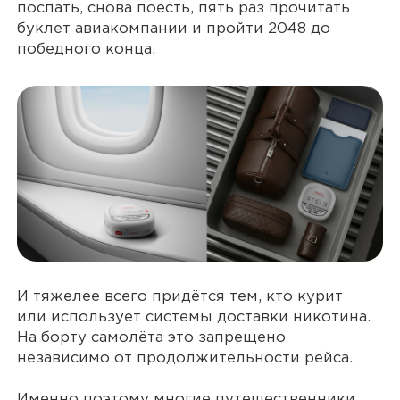
поспать, снова поесть, пять раз прочитать
буклет авиакомпании и пройти 2048 до
победного конца.
И тяжелее всего придётся тем, кто курит
или использует системы доставки никотина.
На борту самолёта это запрещено
независимо от продолжительности рейса.
Именно поэтому многие путешественники