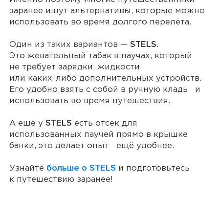
заранее ищут альтернативы, которые можно
использовать во время долгого перелёта.
Один из таких вариантов —
STELS
.
Это жевательный табак в паучах, который
не требует зарядки, жидкости
или
каких-либо
дополнительных устройств.
Его удобно взять с собой в ручную кладь и
использовать во время путешествия.
А ещё у
STELS
есть отсек для
использованных паучей прямо в крышке
банки, это делает опыт ещё удобнее.
Узнайте
больше о STELS
и подготовьтесь
к путешествию заранее!