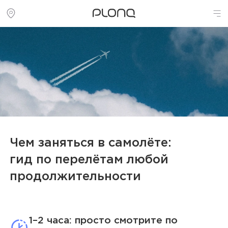
Чем заняться в самолёте:
гид по перелётам любой
продолжительности
1–2 часа: просто смотрите по