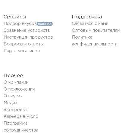
Сервисы
Поддержка
Подбор вкусов
Связаться с нами
Сравнение устройств
Оптовым покупателям
Инструкции продуктов
Политика
Вопросы и ответы
конфиденциальности
Карта магазинов
Прочее
О компании
О приложении
О вкусах
Медиа
Экопроект
Карьера в Plonq
Программа
сотрудничества