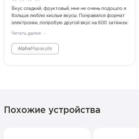
Вкус сладкий, фруктовый, мне не очень подошло я
больше люблю кислые вкусы. Понравился формат
электронки, попробую другой вкус на 600 затяжек
Читать далее
Alpha
Маракуйя
Похожие устройства