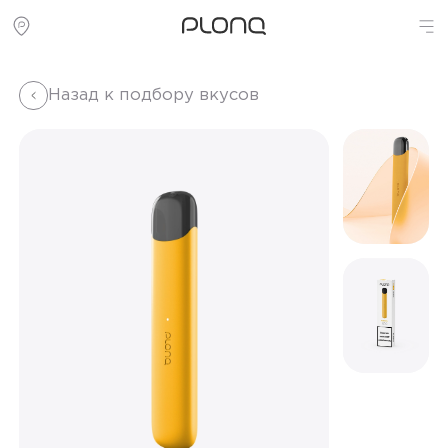
Назад к подбору вкусов