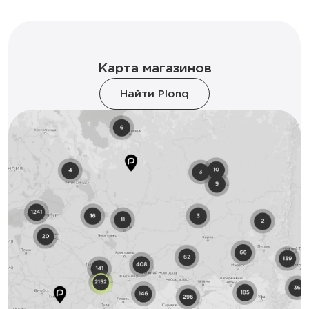
Карта магазинов
Найти Plonq