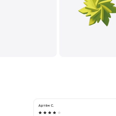
Артём С.