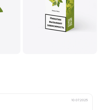
10.07.2025