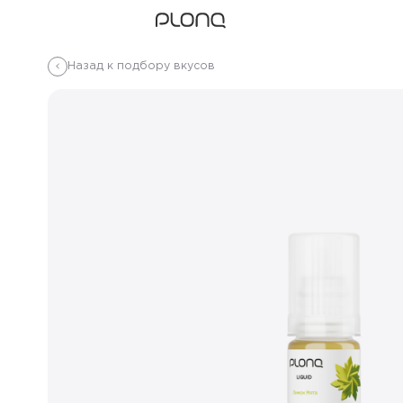
Назад к подбору вкусов