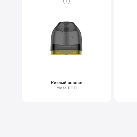
Кислый ананас
Meta POD