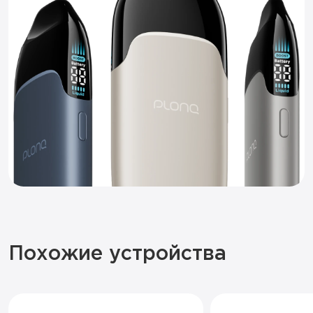
Похожие устройства