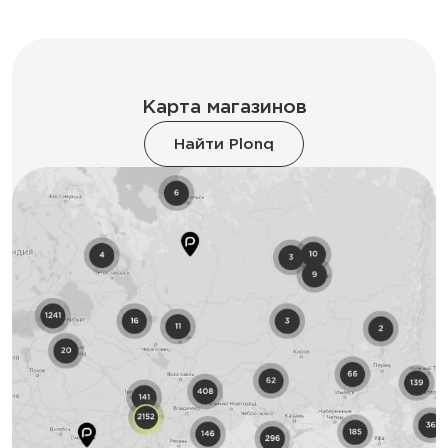
Карта магазинов
Найти Plonq