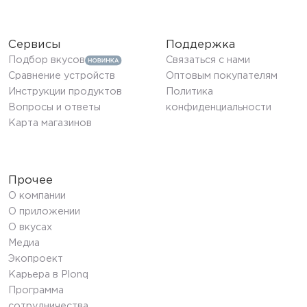
Сервисы
Поддержка
Подбор вкусов
Связаться с нами
Сравнение устройств
Оптовым покупателям
Инструкции продуктов
Политика
Вопросы и ответы
конфиденциальности
Карта магазинов
Прочее
О компании
О приложении
О вкусах
Медиа
Экопроект
Карьера в Plonq
Программа
сотрудничества