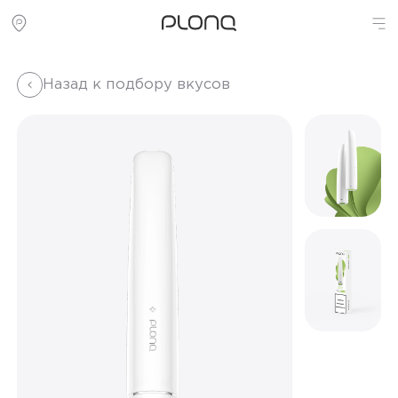
Назад к подбору вкусов