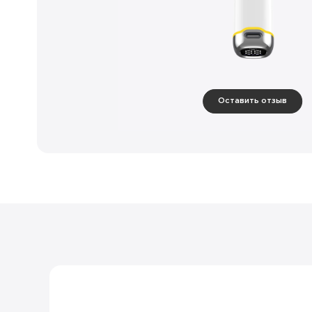
Оставить отзыв