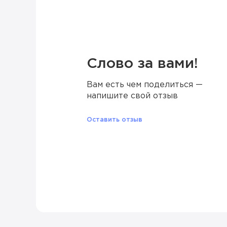
Слово за вами!
Вам есть чем поделиться —
напишите свой отзыв
Оставить отзыв