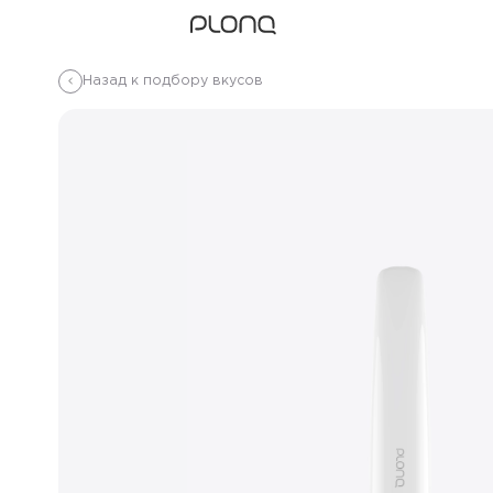
Назад к подбору вкусов