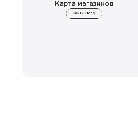
Карта магазинов
Найти Plonq