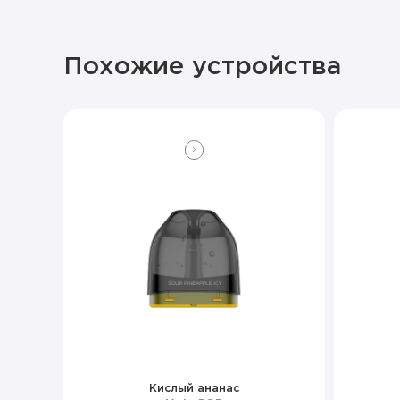
Похожие устройства
Кислый ананас