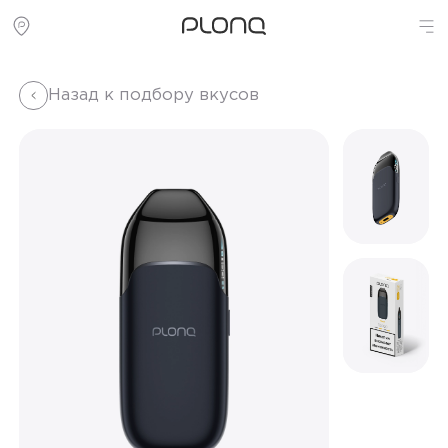
Назад к подбору вкусов