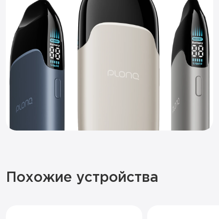
Похожие устройства