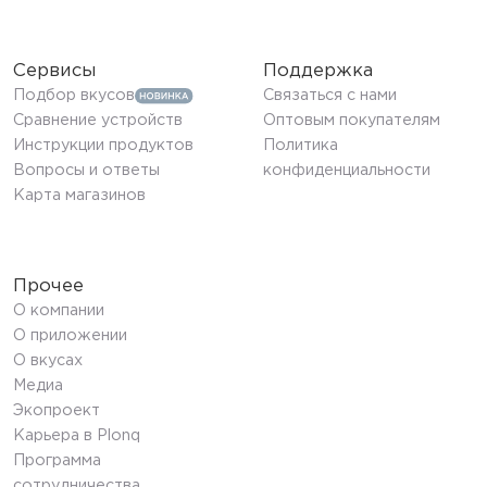
Сервисы
Поддержка
Подбор вкусов
Связаться с нами
Сравнение устройств
Оптовым покупателям
Инструкции продуктов
Политика
Вопросы и ответы
конфиденциальности
Карта магазинов
Прочее
О компании
О приложении
О вкусах
Медиа
Экопроект
Карьера в Plonq
Программа
сотрудничества