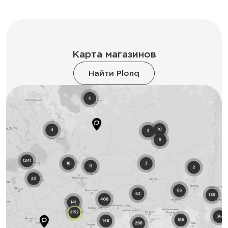
Карта магазинов
Найти Plonq