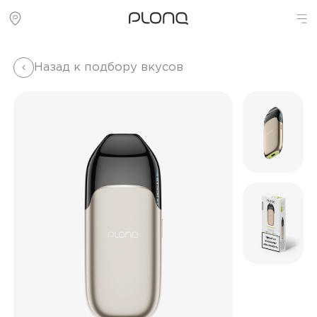
Назад к подбору вкусов