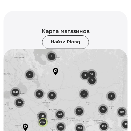
Карта магазинов
Найти Plonq