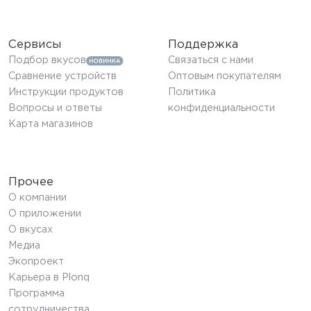
Сервисы
Поддержка
Подбор вкусов
Связаться с нами
Сравнение устройств
Оптовым покупателям
Инструкции продуктов
Политика
Вопросы и ответы
конфиденциальности
Карта магазинов
Прочее
О компании
О приложении
О вкусах
Медиа
Экопроект
Карьера в Plonq
Программа
сотрудничества