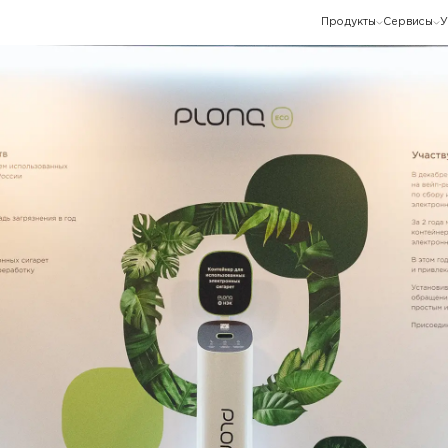
Продукты
Сервисы
У