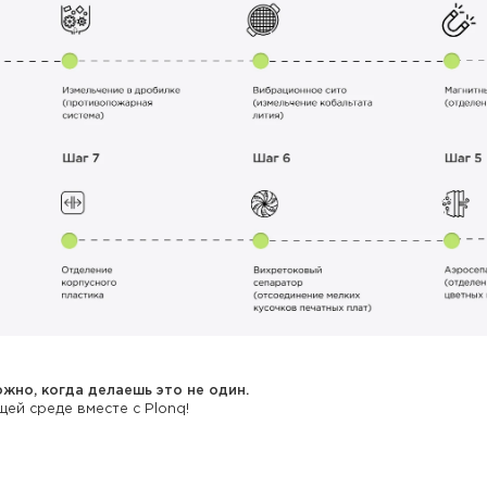
жно, когда делаешь это не один.
ей среде вместе с Plonq!